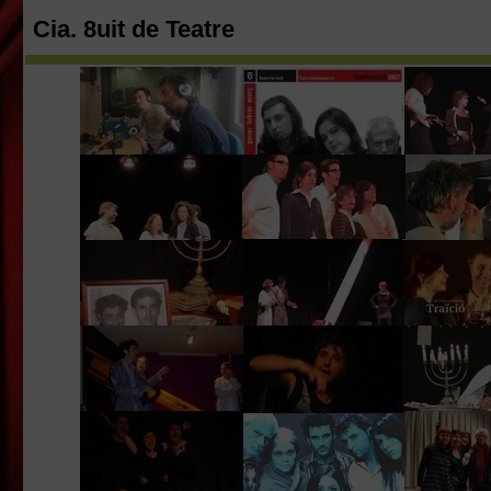
Cia. 8uit de Teatre